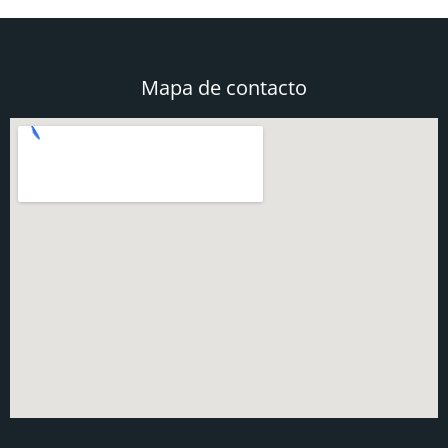
Mapa de contacto