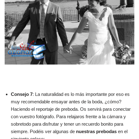
Consejo 7
: La naturalidad es lo más importante por eso es
muy recomendable ensayar antes de la boda, ¿cómo?
Haciendo el reportaje de preboda. Os servirá para conectar
con vuestro fotógrafo. Para relajaros frente a la cámara y
sobretodo para disfrutar y tener un recuerdo bonito para
siempre. Podéis ver algunas de
nuestras prebodas
en el
siguiente enlace: