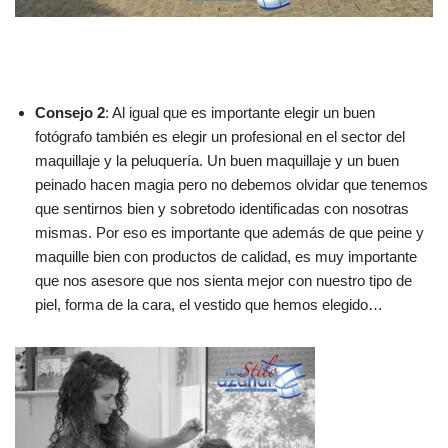
Consejo 2
: Al igual que es importante elegir un buen
fotógrafo también es elegir un profesional en el sector del
maquillaje y la peluquería. Un buen maquillaje y un buen
peinado hacen magia pero no debemos olvidar que tenemos
que sentirnos bien y sobretodo identificadas con nosotras
mismas. Por eso es importante que además de que peine y
maquille bien con productos de calidad, es muy importante
que nos asesore que nos sienta mejor con nuestro tipo de
piel, forma de la cara, el vestido que hemos elegido…