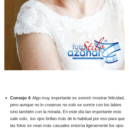
Consejo 4
: Algo muy importante es sonreír mostrar felicidad,
pero aunque no lo creamos no solo se sonríe con los labios
sino también con la mirada. En este día tan importante esto
sale solo, los ojos brillan más de lo habitual por eso para que
las fotos se vean más casuales entorna ligeramente los ojos