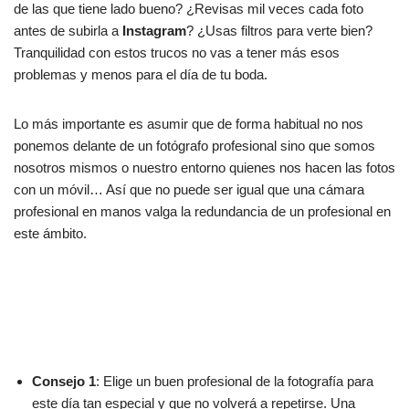
de las que tiene lado bueno? ¿Revisas mil veces cada foto
antes de subirla a
Instagram
? ¿Usas filtros para verte bien?
Tranquilidad con estos trucos no vas a tener más esos
problemas y menos para el día de tu boda.
Lo más importante es asumir que de forma habitual no nos
ponemos delante de un fotógrafo profesional sino que somos
nosotros mismos o nuestro entorno quienes nos hacen las fotos
con un móvil… Así que no puede ser igual que una cámara
profesional en manos valga la redundancia de un profesional en
este ámbito.
Consejo 1
: Elige un buen profesional de la fotografía para
este día tan especial y que no volverá a repetirse. Una