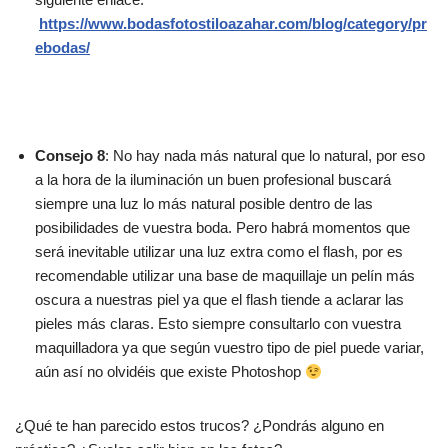
https://www.bodasfotostiloazahar.com/blog/category/pr
ebodas/
Consejo 8
: No hay nada más natural que lo natural, por eso
a la hora de la iluminación un buen profesional buscará
siempre una luz lo más natural posible dentro de las
posibilidades de vuestra boda. Pero habrá momentos que
será inevitable utilizar una luz extra como el flash, por es
recomendable utilizar una base de maquillaje un pelín más
oscura a nuestras piel ya que el flash tiende a aclarar las
pieles más claras. Esto siempre consultarlo con vuestra
maquilladora ya que según vuestro tipo de piel puede variar,
aún así no olvidéis que existe Photoshop
¿Qué te han parecido estos trucos? ¿Pondrás alguno en