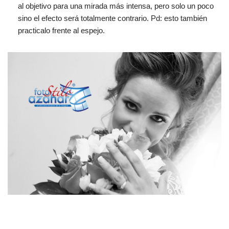
al objetivo para una mirada más intensa, pero solo un poco
sino el efecto será totalmente contrario. Pd: esto también
practicalo frente al espejo.