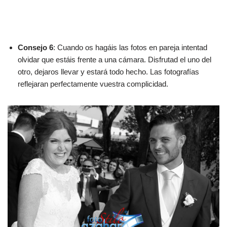
Consejo 6
: Cuando os hagáis las fotos en pareja intentad
olvidar que estáis frente a una cámara. Disfrutad el uno del
otro, dejaros llevar y estará todo hecho. Las fotografías
reflejaran perfectamente vuestra complicidad.