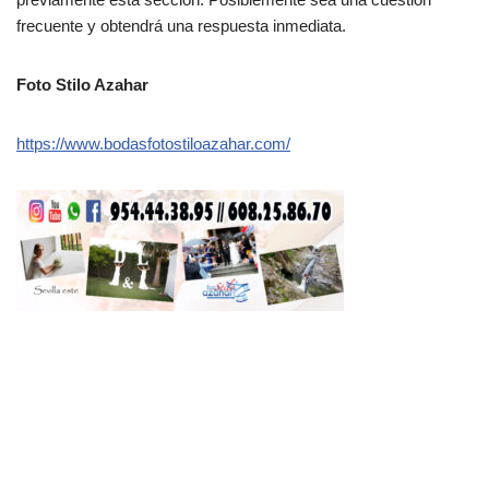
frecuente y obtendrá una respuesta inmediata.
Foto Stilo Azahar
https://www.bodasfotostiloazahar.com/