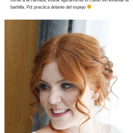
barbilla. Pd: practica delante del espejo