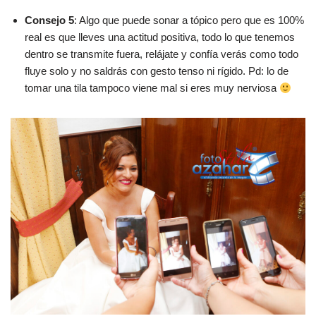
Consejo 5
: Algo que puede sonar a tópico pero que es 100%
real es que lleves una actitud positiva, todo lo que tenemos
dentro se transmite fuera, relájate y confía verás como todo
fluye solo y no saldrás con gesto tenso ni rígido. Pd: lo de
tomar una tila tampoco viene mal si eres muy nerviosa