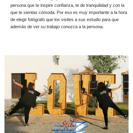
persona que te inspire confianza, te de tranquilidad y con la
que te sientas cómoda. Por eso es muy importante a la hora
de elegir fotógrafo que los visites a sus estudio para que
además de ver su trabajo conozca a la persona.