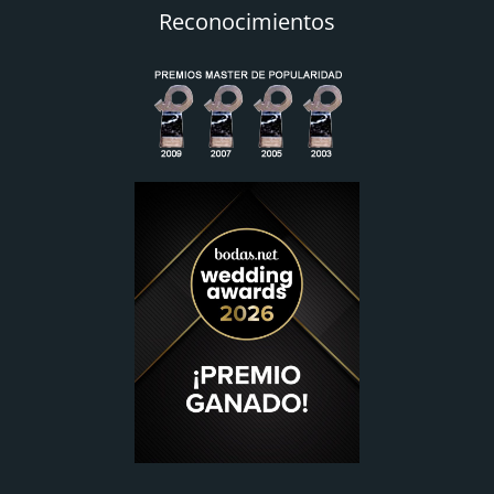
Reconocimientos