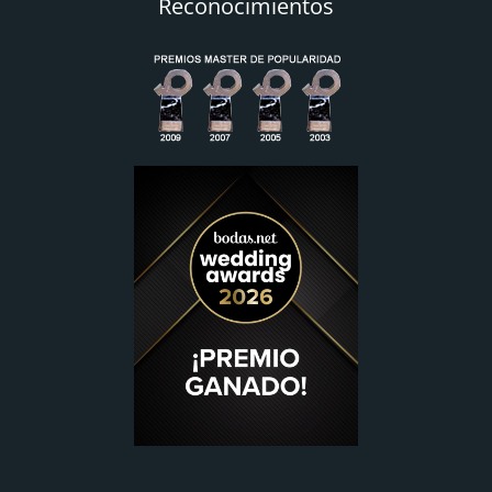
Reconocimientos