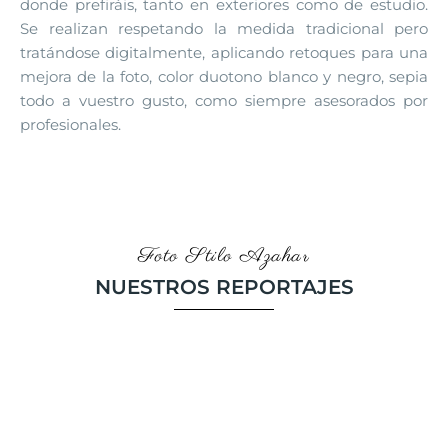
donde prefiráis, tanto en exteriores como de estudio.
Se realizan respetando la medida tradicional pero
tratándose digitalmente, aplicando retoques para una
mejora de la foto, color duotono blanco y negro, sepia
todo a vuestro gusto, como siempre asesorados por
profesionales.
Foto Stilo Azahar
NUESTROS REPORTAJES