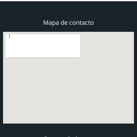
Mapa de contacto