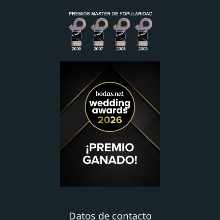
Datos de contacto