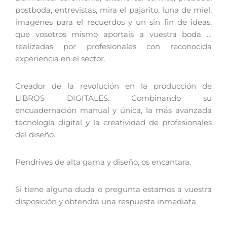
postboda, entrevistas, mira el pajarito, luna de miel,
imagenes para el recuerdos y un sin fin de ideas,
que vosotros mismo aportais a vuestra boda …
realizadas por profesionales con reconocida
experiencia en el sector.
Creador de la revolución en la producción de
LIBROS DIGITALES. Combinando su
encuadernación manual y única, la más avanzada
tecnología digital y la creatividad de profesionales
del diseño.
Pendrives de alta gama y diseño, os encantara.
Si tiene alguna duda o pregunta estamos a vuestra
disposición y obtendrá una respuesta inmediata.