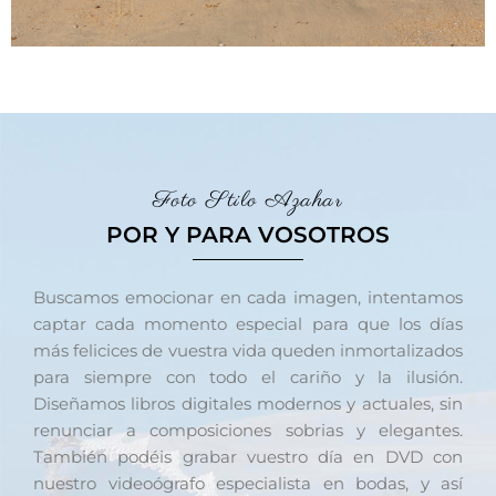
Foto Stilo Azahar
POR Y PARA VOSOTROS
Buscamos emocionar en cada imagen, intentamos
captar cada momento especial para que los días
más felicices de vuestra vida queden inmortalizados
para siempre con todo el cariño y la ilusión.
Diseñamos libros digitales modernos y actuales, sin
renunciar a composiciones sobrias y elegantes.
También podéis grabar vuestro día en DVD con
nuestro videoógrafo especialista en bodas, y así