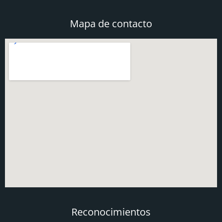
Mapa de contacto
Reconocimientos