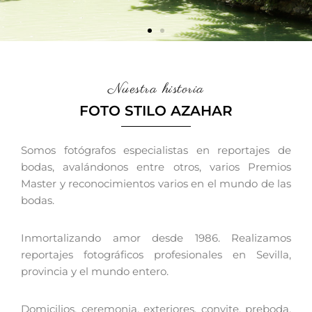
Nuestra historia
FOTO STILO AZAHAR
Somos fotógrafos especialistas en reportajes de
bodas, avalándonos entre otros, varios Premios
Master y reconocimientos varios en el mundo de las
bodas.
Inmortalizando amor desde 1986. Realizamos
reportajes fotográficos profesionales en Sevilla,
provincia y el mundo entero.
Domicilios, ceremonia, exteriores, convite, preboda,