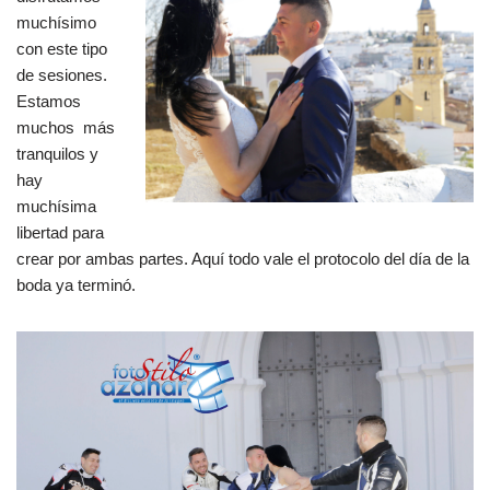
muchísimo
con este tipo
de sesiones.
Estamos
muchos más
tranquilos y
hay
muchísima
libertad para
crear por ambas partes. Aquí todo vale el protocolo del día de la
boda ya terminó.