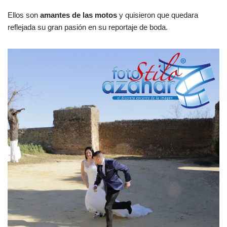
Ellos son
amantes de las motos
y quisieron que quedara
reflejada su gran pasión en su reportaje de boda.