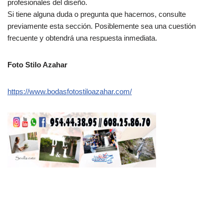
profesionales del diseño.
Si tiene alguna duda o pregunta que hacernos, consulte
previamente esta sección. Posiblemente sea una cuestión
frecuente y obtendrá una respuesta inmediata.
Foto Stilo Azahar
https://www.bodasfotostiloazahar.com/