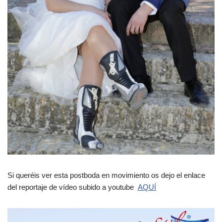
Si queréis ver esta postboda en movimiento os dejo el enlace
del reportaje de vídeo subido a youtube
AQUÍ