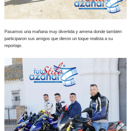
Pasamos una mañana muy divertida y amena donde también
participaron sus amigos que dieron un toque realista a su
reportaje.