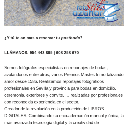
¿Y tú te animas a reservar tu
postboda
?
LLÁMANOS: 954 443 895 | 608 258 670
Somos fotógrafos especialistas en reportajes de bodas,
avalándonos entre otros, varios Premios Master. Inmortalizando
amor desde 1986. Realizamos reportajes fotográficos
profesionales en Sevilla y provincia para bodas en domicilio,
ceremonia, exteriores y convite, … realizadas por profesionales
con reconocida experiencia en el sector.
Creador de la revolución en la producción de LIBROS
DIGITALES. Combinando su encuadernación manual y única, la
más avanzada tecnología digital y la creatividad de