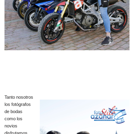
Tanto nosotros
los fotógrafos
de bodas
como los
novios
disfrutamos