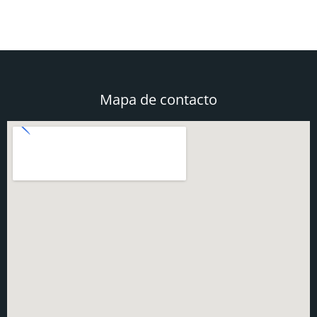
Mapa de contacto