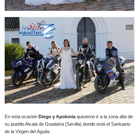
En esta ocasión
Diego y Apolonia
quisieron ir a la zona alta de
su pueblo Alcalá de Guadaíra (Sevilla) donde está el Santuario
de la Virgen del Águila.