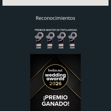
Reconocimientos