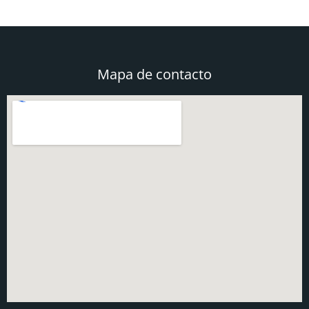
Mapa de contacto