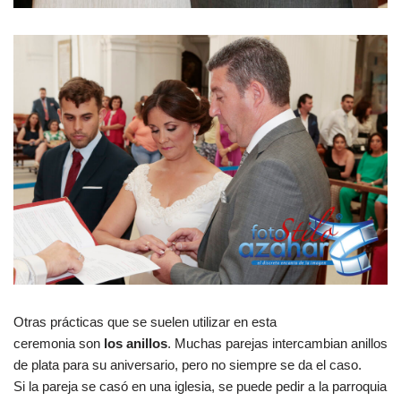
Otras prácticas que se suelen utilizar en esta
ceremonia son
los anillos
. Muchas parejas intercambian anillos
de plata para su aniversario, pero no siempre se da el caso.
Si la pareja se casó en una iglesia, se puede pedir a la parroquia