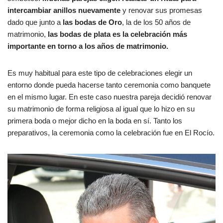
intercambiar anillos nuevamente
y renovar sus promesas
dado que junto a
las bodas de Oro
, la de los 50 años de
matrimonio,
las bodas de plata es la celebración más
importante en torno a los años de matrimonio.
Es muy habitual para este tipo de celebraciones elegir un
entorno donde pueda hacerse tanto ceremonia como banquete
en el mismo lugar. En este caso nuestra pareja decidió renovar
su matrimonio de forma religiosa al igual que lo hizo en su
primera boda o mejor dicho en la boda en sí. Tanto los
preparativos, la ceremonia como la celebración fue en El Rocío.