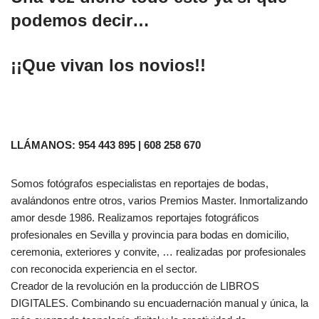
podemos decir…
¡¡Que vivan los novios!!
LLÁMANOS: 954 443 895 | 608 258 670
Somos fotógrafos especialistas en reportajes de bodas,
avalándonos entre otros, varios Premios Master. Inmortalizando
amor desde 1986. Realizamos reportajes fotográficos
profesionales en Sevilla y provincia para bodas en domicilio,
ceremonia, exteriores y convite, … realizadas por profesionales
con reconocida experiencia en el sector.
Creador de la revolución en la producción de LIBROS
DIGITALES. Combinando su encuadernación manual y única, la