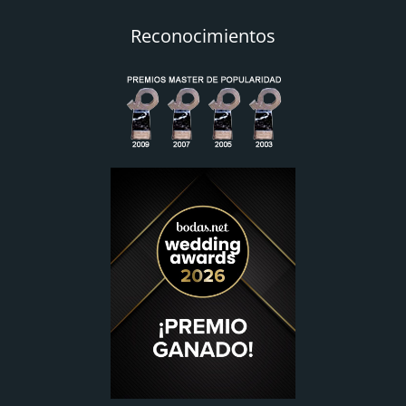
Reconocimientos