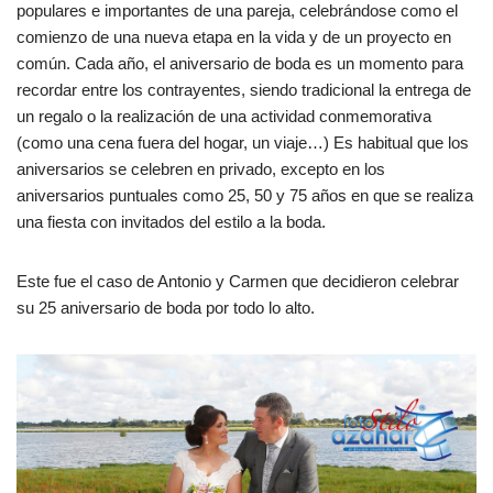
populares e importantes de una pareja, celebrándose como el
comienzo de una nueva etapa en la vida y de un proyecto en
común. Cada año, el aniversario de boda es un momento para
recordar entre los contrayentes, siendo tradicional la entrega de
un regalo o la realización de una actividad conmemorativa
(como una cena fuera del hogar, un viaje…) Es habitual que los
aniversarios se celebren en privado, excepto en los
aniversarios puntuales como 25, 50 y 75 años en que se realiza
una fiesta con invitados del estilo a la boda.
Este fue el caso de Antonio y Carmen que decidieron celebrar
su 25 aniversario de boda por todo lo alto.