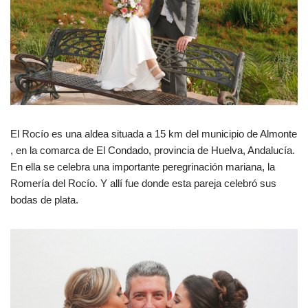
El Rocío es una aldea situada a 15 km del municipio de Almonte
, en la comarca de El Condado, provincia de Huelva, Andalucía.
En ella se celebra una importante peregrinación mariana, la
Romería del Rocío. Y allí fue donde esta pareja celebró sus
bodas de plata.