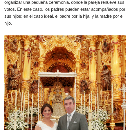
organizar una pequeña ceremonia, donde la pareja renueve sus
votos. En este caso, los padres pueden estar acompañados por
sus hijos: en el caso ideal, el padre por la hija, y la madre por el
hijo.